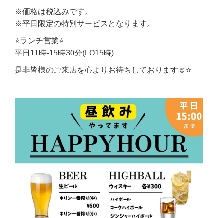
※価格は税込みです。
※平日限定の特別サービスとなります。
⭐ランチ営業⭐
平日11時-15時30分(LO15時)
是非皆様のご来店を心よりお待ちしております☺️⭐️