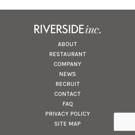
ABOUT
RESTAURANT
COMPANY
NEWS
RECRUIT
CONTACT
FAQ
PRIVACY POLICY
SITE MAP