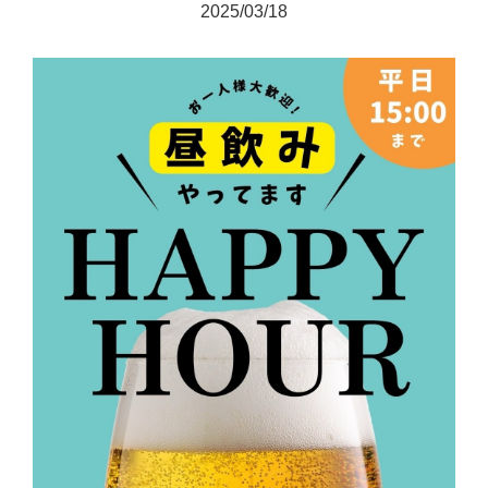
2025/03/18